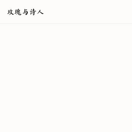
玫瑰与诗人