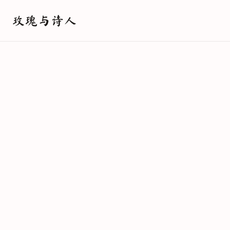
玫瑰与诗人