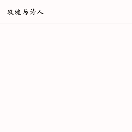
玫瑰与诗人