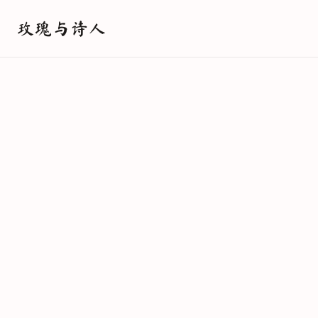
玫瑰与诗人