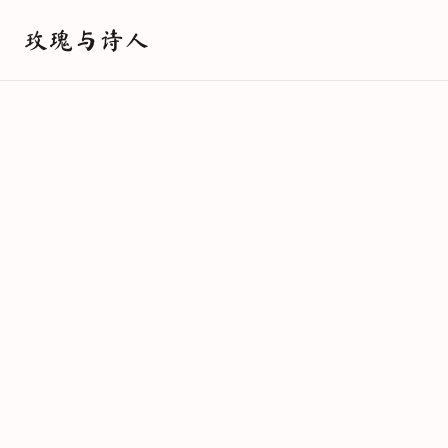
玫瑰与诗人