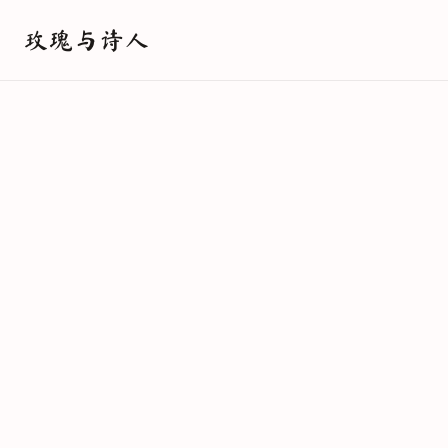
玫瑰与诗人