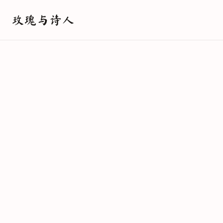
玫瑰与诗人