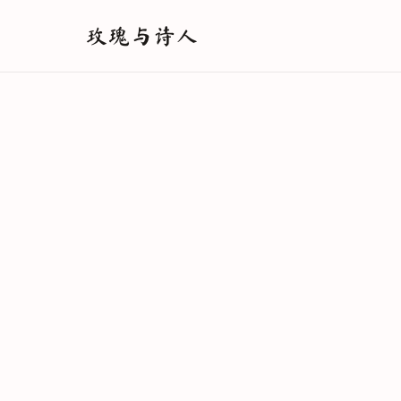
玫瑰与诗人