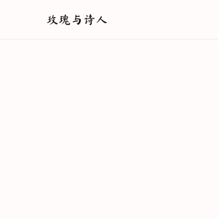
玫瑰与诗人