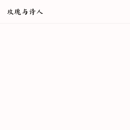
玫瑰与诗人