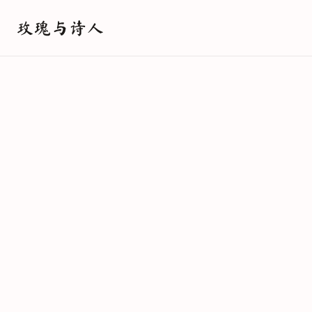
玫瑰与诗人