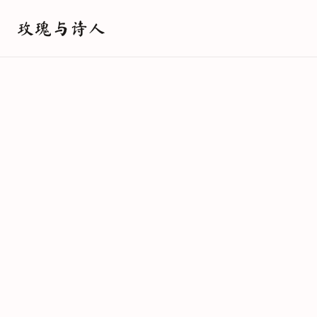
玫瑰与诗人