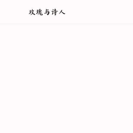
玫瑰与诗人