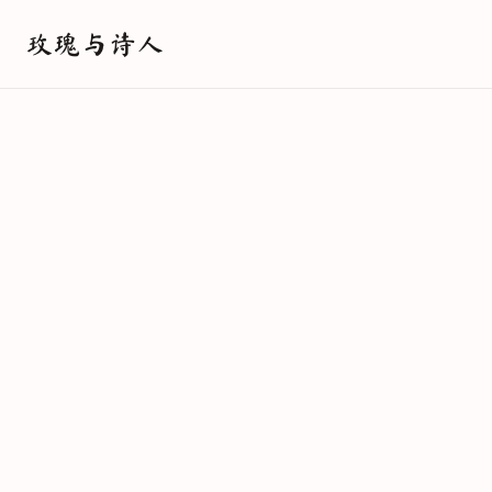
玫瑰与诗人