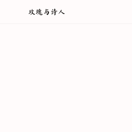
玫瑰与诗人