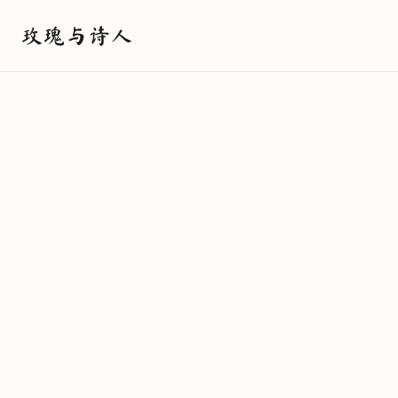
玫瑰与诗人