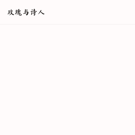
玫瑰与诗人