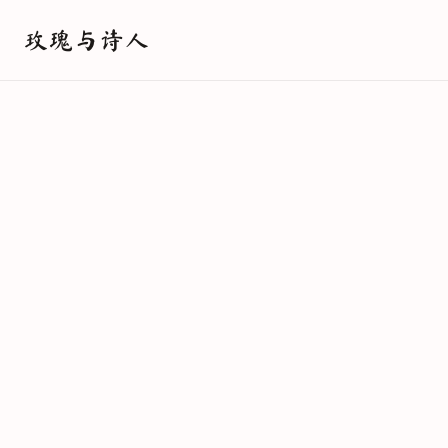
玫瑰与诗人