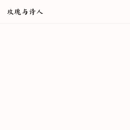
玫瑰与诗人