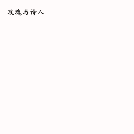
玫瑰与诗人