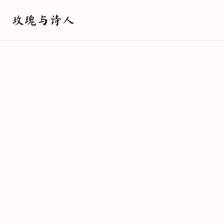
玫瑰与诗人