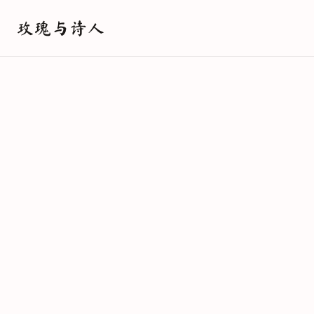
玫瑰与诗人